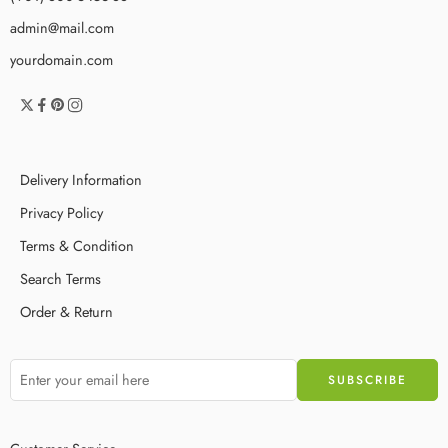
admin@mail.com
yourdomain.com
Delivery Information
Privacy Policy
Terms & Condition
Search Terms
Order & Return