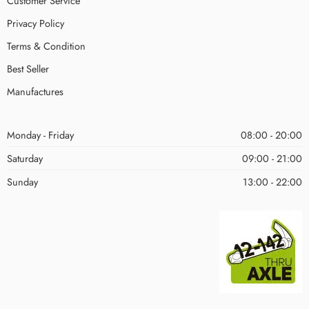
Customer Service
Privacy Policy
Terms & Condition
Best Seller
Manufactures
Monday - Friday
08:00 - 20:00
Saturday
09:00 - 21:00
Sunday
13:00 - 22:00