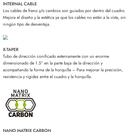
INTERNAL CABLE
Los cables de freno y/o cambios son guiados por dentro del cuadro.
Mejora el diseño y la estética ya que los cables no están a la vista, sin
ningún tipo de desventaja.
X-TAPER
Tubo de dirección conificado externamente con un enorme
dimensionado de 1.5” en la parte baja de la dirección y
acompañando la forma de la horquilla – Para mejorar la precisión,
resistencia y rigidez entre el cuadro y la horquilla.
NANO MATRIX CARBON