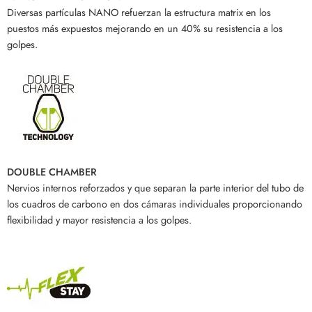
Diversas partículas NANO refuerzan la estructura matrix en los
puestos más expuestos mejorando en un 40% su resistencia a los
golpes.
DOUBLE CHAMBER
Nervios internos reforzados y que separan la parte interior del tubo de
los cuadros de carbono en dos cámaras individuales proporcionando
flexibilidad y mayor resistencia a los golpes.