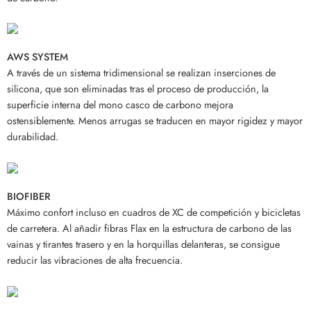
AWS SYSTEM
A través de un sistema tridimensional se realizan inserciones de
silicona, que son eliminadas tras el proceso de producción, la
superficie interna del mono casco de carbono mejora
ostensiblemente. Menos arrugas se traducen en mayor rigidez y mayor
durabilidad.
BIOFIBER
Máximo confort incluso en cuadros de XC de competición y bicicletas
de carretera. Al añadir fibras Flax en la estructura de carbono de las
vainas y tirantes trasero y en la horquillas delanteras, se consigue
reducir las vibraciones de alta frecuencia.