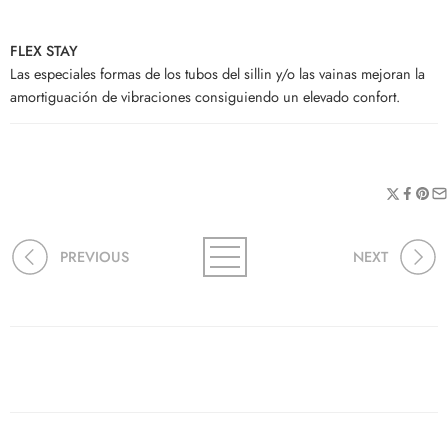
FLEX STAY
Las especiales formas de los tubos del sillin y/o las vainas mejoran la
amortiguación de vibraciones consiguiendo un elevado confort.
PREVIOUS
NEXT