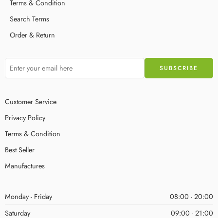
Terms & Condition
Search Terms
Order & Return
Customer Service
Privacy Policy
Terms & Condition
Best Seller
Manufactures
Monday - Friday
08:00 - 20:00
Saturday
09:00 - 21:00