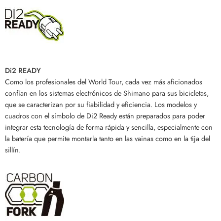
Di2 READY
Como los profesionales del World Tour, cada vez más aficionados
confían en los sistemas electrónicos de Shimano para sus bicicletas,
que se caracterizan por su fiabilidad y eficiencia. Los modelos y
cuadros con el símbolo de Di2 Ready están preparados para poder
integrar esta tecnología de forma rápida y sencilla, especialmente con
la batería que permite montarla tanto en las vainas como en la tija del
sillín.