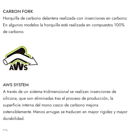
CARBON FORK
Horquilla de carbono delantera realizada con inserciones en carbono.
En algunos modelos la horquilla está realizada en compuestos 100%
de carbono.
AWS SYSTEM
A través de un sistema tridimensional se realizan inserciones de
silicona, que son eliminadas tras el proceso de producción, la
superficie interna del mono casco de carbono mejora
ostensiblemente. Menos arrugas se traducen en mayor rigidez y mayor
durabilidad.