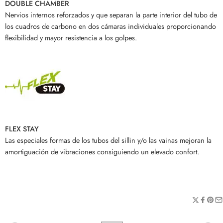
DOUBLE CHAMBER
Nervios internos reforzados y que separan la parte interior del tubo de
los cuadros de carbono en dos cámaras individuales proporcionando
flexibilidad y mayor resistencia a los golpes.
FLEX STAY
Las especiales formas de los tubos del sillin y/o las vainas mejoran la
amortiguación de vibraciones consiguiendo un elevado confort.