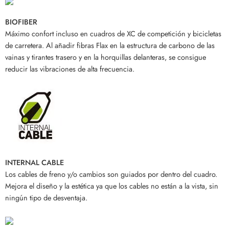
BIOFIBER
Máximo confort incluso en cuadros de XC de competición y bicicletas
de carretera. Al añadir fibras Flax en la estructura de carbono de las
vainas y tirantes trasero y en la horquillas delanteras, se consigue
reducir las vibraciones de alta frecuencia.
INTERNAL CABLE
Los cables de freno y/o cambios son guiados por dentro del cuadro.
Mejora el diseño y la estética ya que los cables no están a la vista, sin
ningún tipo de desventaja.