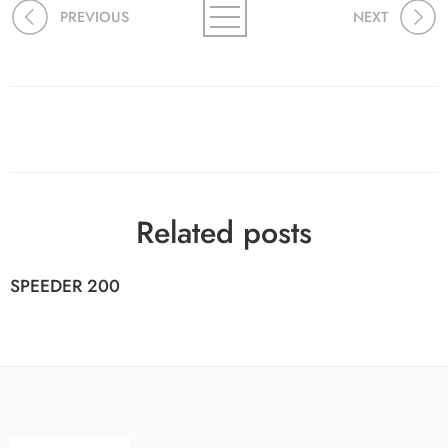
PREVIOUS
NEXT
Related posts
SPEEDER 200