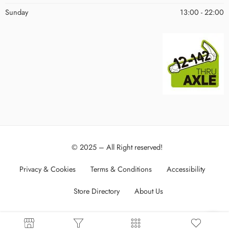
Sunday
13:00 - 22:00
© 2025 – All Right reserved!
Privacy & Cookies
Terms & Conditions
Accessibility
Store Directory
About Us