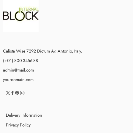
Calista Wise 7292 Dictum Av. Antonio, Italy.
(+01)-800-3456-88
admin@mail.com
yourdomain.com
Delivery Information
Privacy Policy