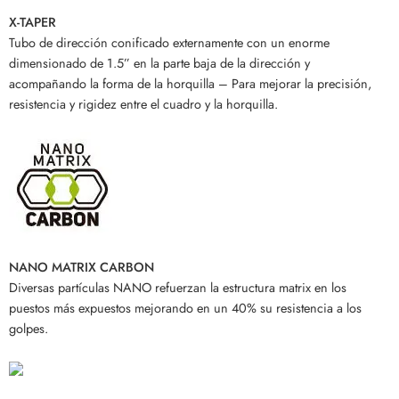
X-TAPER
Tubo de dirección conificado externamente con un enorme
dimensionado de 1.5” en la parte baja de la dirección y
acompañando la forma de la horquilla – Para mejorar la precisión,
resistencia y rigidez entre el cuadro y la horquilla.
NANO MATRIX CARBON
Diversas partículas NANO refuerzan la estructura matrix en los
puestos más expuestos mejorando en un 40% su resistencia a los
golpes.