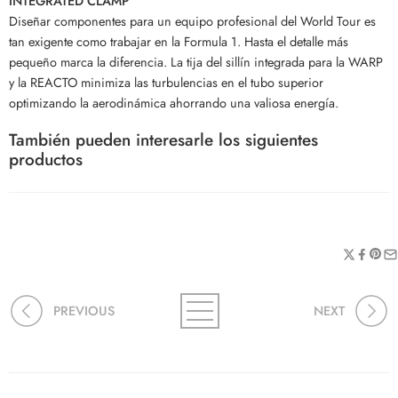
INTEGRATED CLAMP
Diseñar componentes para un equipo profesional del World Tour es
tan exigente como trabajar en la Formula 1. Hasta el detalle más
pequeño marca la diferencia. La tija del sillín integrada para la WARP
y la REACTO minimiza las turbulencias en el tubo superior
optimizando la aerodinámica ahorrando una valiosa energía.
También pueden interesarle los siguientes
productos
PREVIOUS
NEXT