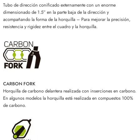
Tubo de dirección conificado externamente con un enorme
dimensionado de 1.5” en la parte baja de la dirección y
acompañando la forma de la horquilla – Para mejorar la precisión,
resistencia y rigidez entre el cuadro y la horquilla.
CARBON FORK
Horquilla de carbono delantera realizada con inserciones en carbono.
En algunos modelos la horquilla está realizada en compuestos 100%
de carbono.