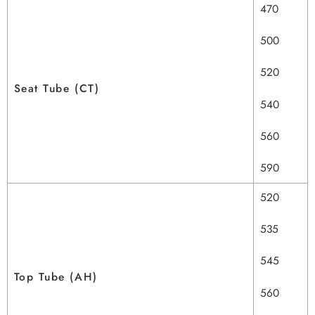
470
500
520
Seat Tube (CT)
540
560
590
520
535
545
Top Tube (AH)
560