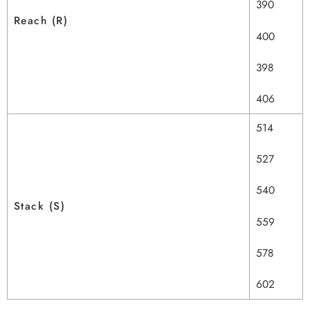
390
Reach (R)
400
398
406
514
527
540
Stack (S)
559
578
602