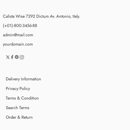
Calista Wise 7292 Dictum Av. Antonio, Italy.
(+01)-800-3456-88
admin@mail.com
yourdomain.com
Delivery Information
Privacy Policy
Terms & Condition
Search Terms
Order & Return