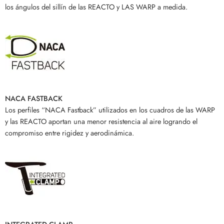
los ángulos del sillín de las REACTO y LAS WARP a medida.
NACA FASTBACK
Los perfiles “NACA Fastback” utilizados en los cuadros de las WARP
y las REACTO aportan una menor resistencia al aire logrando el
compromiso entre rigidez y aerodinámica.