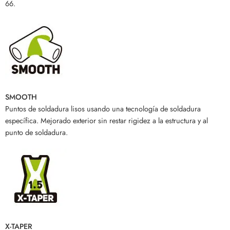
66.
SMOOTH
Puntos de soldadura lisos usando una tecnología de soldadura
específica. Mejorado exterior sin restar rigidez a la estructura y al
punto de soldadura.
X-TAPER