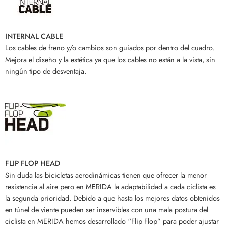
INTERNAL CABLE
Los cables de freno y/o cambios son guiados por dentro del cuadro.
Mejora el diseño y la estética ya que los cables no están a la vista, sin
ningún tipo de desventaja.
FLIP FLOP HEAD
Sin duda las bicicletas aerodinámicas tienen que ofrecer la menor
resistencia al aire pero en MERIDA la adaptabilidad a cada ciclista es
la segunda prioridad. Debido a que hasta los mejores datos obtenidos
en túnel de viente pueden ser inservibles con una mala postura del
ciclista en MERIDA hemos desarrollado “Flip Flop” para poder ajustar