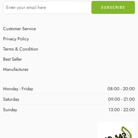
Customer Service
Privacy Policy
Terms & Condition
Best Seller
Manufactures
Monday - Friday
08:00 - 20:00
Saturday
09:00 - 21:00
Sunday
13:00 - 22:00