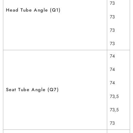
73
Head Tube Angle (Q1)
73
73
73
74
74
74
Seat Tube Angle (Q7)
73,5
73,5
73