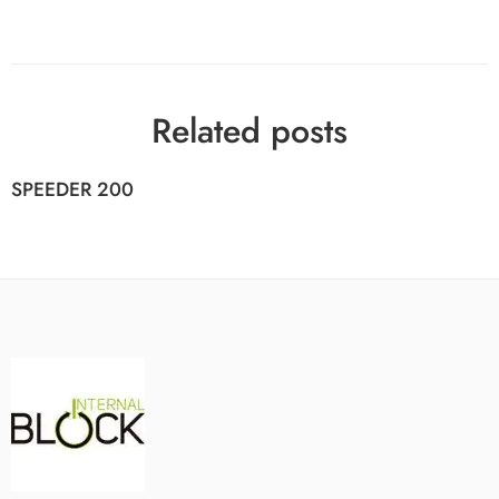
Related posts
SPEEDER 200