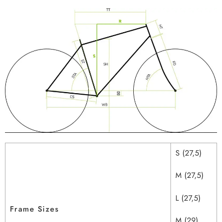
S (27,5)
M (27,5)
L (27,5)
Frame Sizes
M (29)