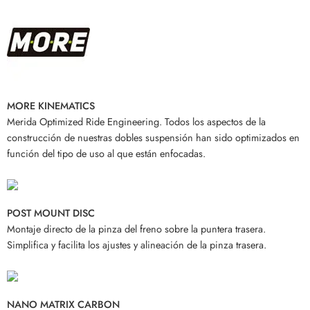
MORE KINEMATICS
Merida Optimized Ride Engineering. Todos los aspectos de la
construcción de nuestras dobles suspensión han sido optimizados en
función del tipo de uso al que están enfocadas.
POST MOUNT DISC
Montaje directo de la pinza del freno sobre la puntera trasera.
Simplifica y facilita los ajustes y alineación de la pinza trasera.
NANO MATRIX CARBON