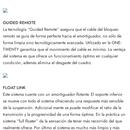
GUIDED REMOTE
La tecnología “Guided Remote” asegura que el cable del bloqueo
remoto se guía de forma perfecta hacia el amortiguador, no sólo de
forma limpia sino tecnológicamente avanzada. Utilizado en la ONE-
TWENTY garantiza que el movimiento del cable es mínimo. La ventaja
del sistema es que ofrece un funcionamiento óptimo en cualquier
condición, además elimina el desgaste del cuadro.
FLOAT LINK
Este sistema cuenta con un amortiguador flotante. El soporte inferior
se mueve con todo el sistema ofreciendo una respuesta más sensible
de la suspensión. Adicional mente se puede modificar el ratio de la
transmisión y la progresividad de una forma óptima. En la práctica un
sistema “full floater” da la sensación de tener más recorrido del que
realmente ofrece. Por último el sistema es mucho más limpio y más