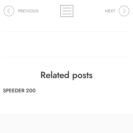
PREVIOUS
NEXT
Related posts
SPEEDER 200