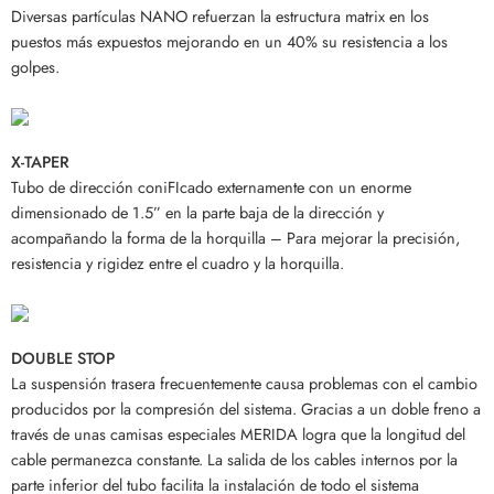
Diversas partículas NANO refuerzan la estructura matrix en los
puestos más expuestos mejorando en un 40% su resistencia a los
golpes.
X-TAPER
Tubo de dirección coniFIcado externamente con un enorme
dimensionado de 1.5” en la parte baja de la dirección y
acompañando la forma de la horquilla – Para mejorar la precisión,
resistencia y rigidez entre el cuadro y la horquilla.
DOUBLE STOP
La suspensión trasera frecuentemente causa problemas con el cambio
producidos por la compresión del sistema. Gracias a un doble freno a
través de unas camisas especiales MERIDA logra que la longitud del
cable permanezca constante. La salida de los cables internos por la
parte inferior del tubo facilita la instalación de todo el sistema