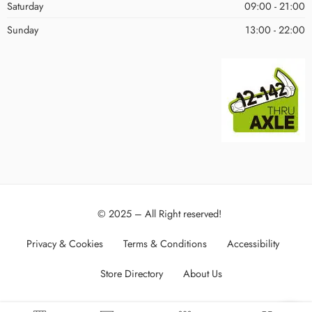
Saturday
09:00 - 21:00
Sunday
13:00 - 22:00
© 2025 – All Right reserved!
Privacy & Cookies
Terms & Conditions
Accessibility
Store Directory
About Us