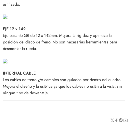
estilizado.
EJE 12 x 142
Eje pasante QR de 12 x 142mm. Mejora la rigidez y optimiza la
posición del disco de freno. No son necesarias herramientas para
desmontar la rueda.
INTERNAL CABLE
Los cables de freno y/o cambios son guiados por dentro del cuadro.
Mejora el diseño y la estética ya que los cables no están a la vista, sin
ningún tipo de desventaja.