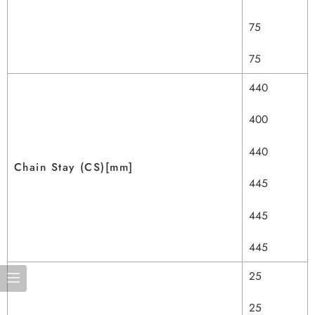
75
75
440
400
440
Chain Stay (CS)[mm]
445
445
445
25
25