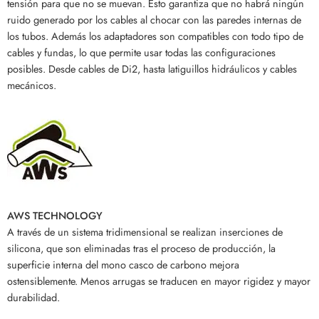
tensión para que no se muevan. Esto garantiza que no habrá ningún
ruido generado por los cables al chocar con las paredes internas de
los tubos. Además los adaptadores son compatibles con todo tipo de
cables y fundas, lo que permite usar todas las configuraciones
posibles. Desde cables de Di2, hasta latiguillos hidráulicos y cables
mecánicos.
AWS TECHNOLOGY
A través de un sistema tridimensional se realizan inserciones de
silicona, que son eliminadas tras el proceso de producción, la
superficie interna del mono casco de carbono mejora
ostensiblemente. Menos arrugas se traducen en mayor rigidez y mayor
durabilidad.