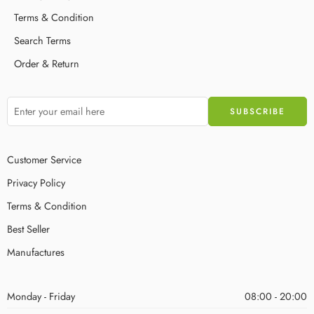
Terms & Condition
Search Terms
Order & Return
Customer Service
Privacy Policy
Terms & Condition
Best Seller
Manufactures
Monday - Friday
08:00 - 20:00