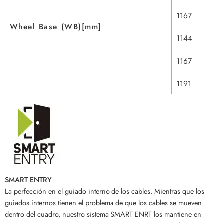
1167
Wheel Base (WB)[mm]
1144
1167
1191
SMART ENTRY
La perfección en el guiado interno de los cables. Mientras que los
guiados internos tienen el problema de que los cables se mueven
dentro del cuadro, nuestro sistema SMART ENRT los mantiene en