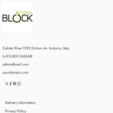
Calista Wise 7292 Dictum Av. Antonio, Italy.
(+01)-800-3456-88
admin@mail.com
yourdomain.com
Delivery Information
Privacy Policy