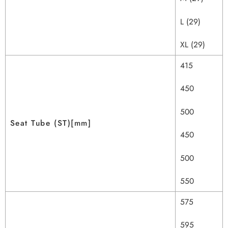
L (29)
XL (29)
415
450
500
Seat Tube (ST)[mm]
450
500
550
575
595