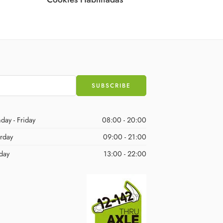
day - Friday
08:00 - 20:00
urday
09:00 - 21:00
day
13:00 - 22:00