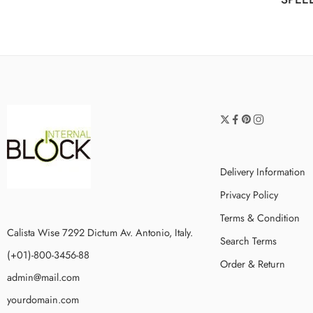
Delivery Information
Privacy Policy
Terms & Condition
Calista Wise 7292 Dictum Av. Antonio, Italy.
Search Terms
(+01)-800-3456-88
Order & Return
admin@mail.com
yourdomain.com