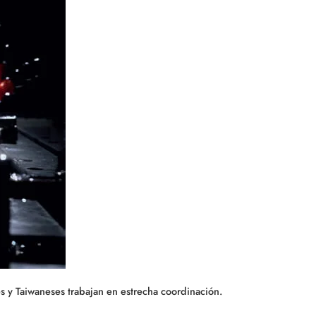
 y Taiwaneses trabajan en estrecha coordinación.