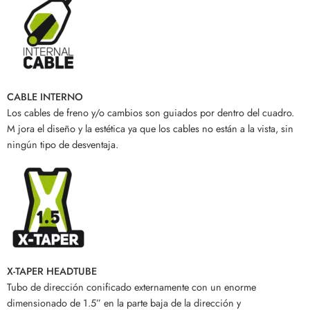
CABLE INTERNO
Los cables de freno y/o cambios son guiados por dentro del cuadro.
M jora el diseño y la estética ya que los cables no están a la vista, sin
ningún tipo de desventaja.
X-TAPER HEADTUBE
Tubo de dirección conificado externamente con un enorme
dimensionado de 1.5” en la parte baja de la dirección y