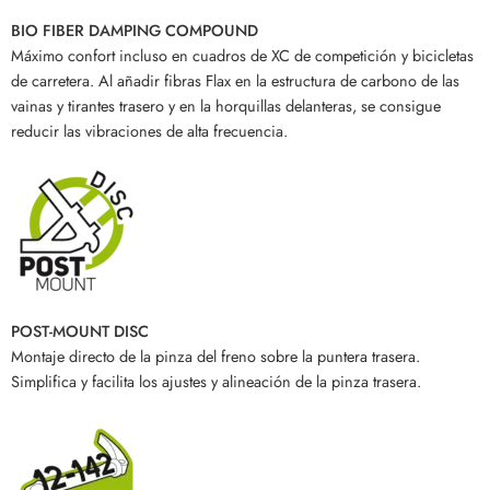
BIO FIBER DAMPING COMPOUND
Máximo confort incluso en cuadros de XC de competición y bicicletas
de carretera. Al añadir fibras Flax en la estructura de carbono de las
vainas y tirantes trasero y en la horquillas delanteras, se consigue
reducir las vibraciones de alta frecuencia.
POST-MOUNT DISC
Montaje directo de la pinza del freno sobre la puntera trasera.
Simplifica y facilita los ajustes y alineación de la pinza trasera.