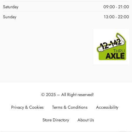
Saturday
09:00 - 21:00
Sunday
13:00 - 22:00
© 2025 – All Right reserved!
Privacy & Cookies
Terms & Conditions
Accessibility
Store Directory
About Us