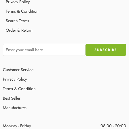
Privacy Policy
Terms & Condition
Search Terms
Order & Return
Customer Service
Privacy Policy
Terms & Condition
Best Seller
Manufactures
Monday - Friday
08:00 - 20:00