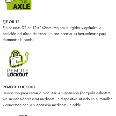
EJE QR 12
Eje pasante QR de 12 x 142mm. Mejora la rigidez y optimiza la
posición del disco de freno. No son necesarias herramientas para
desmontar la rueda.
REMOTE LOCKOUT
Dispositivo para cerrar o bloquear la suspensión (horquilla delantera
y/o suspensión trasera) mediante un dispositivo situado en el manillar
y conectado con la suspensión mediante un cable.