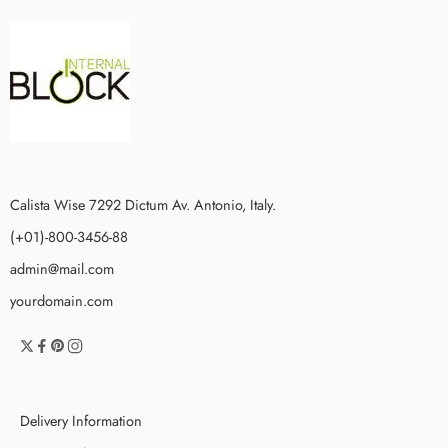
Calista Wise 7292 Dictum Av. Antonio, Italy.
(+01)-800-3456-88
admin@mail.com
yourdomain.com
Delivery Information