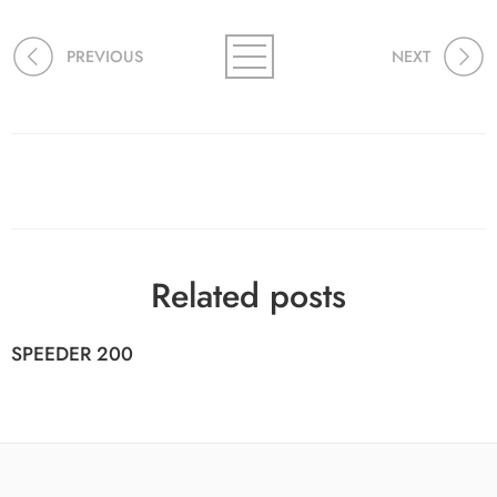
PREVIOUS
NEXT
Related posts
SPEEDER 200