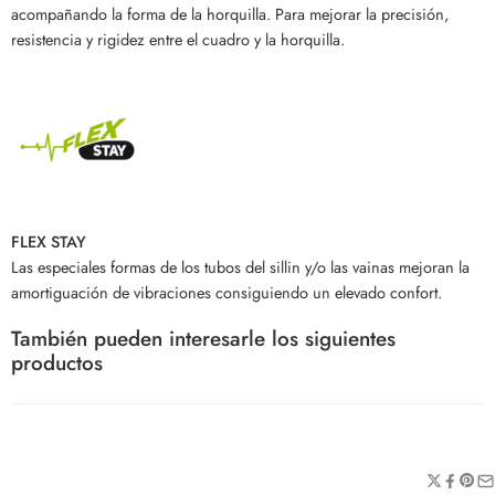
acompañando la forma de la horquilla. Para mejorar la precisión,
resistencia y rigidez entre el cuadro y la horquilla.
FLEX STAY
Las especiales formas de los tubos del sillin y/o las vainas mejoran la
amortiguación de vibraciones consiguiendo un elevado confort.
También pueden interesarle los siguientes
productos