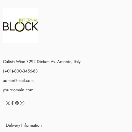
Calista Wise 7292 Dictum Av. Antonio, Italy.
(+01)-800-3456-88
admin@mail.com
yourdomain.com
Delivery Information