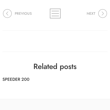
PREVIOUS
NEXT
Related posts
SPEEDER 200