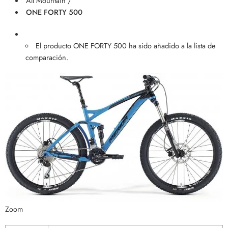
All Mountain /
ONE FORTY 500
El producto ONE FORTY 500 ha sido añadido a la lista de
comparación.
Zoom