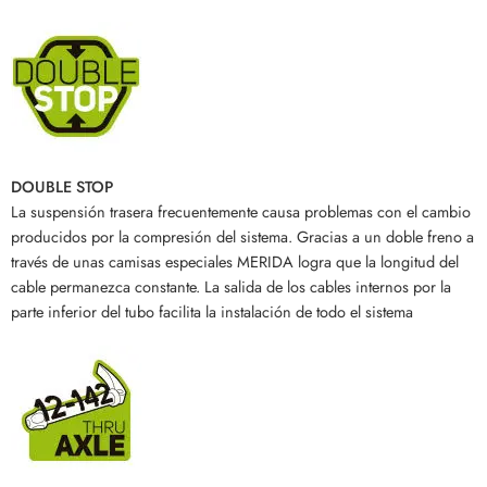
DOUBLE STOP
La suspensión trasera frecuentemente causa problemas con el cambio
producidos por la compresión del sistema. Gracias a un doble freno a
través de unas camisas especiales MERIDA logra que la longitud del
cable permanezca constante. La salida de los cables internos por la
parte inferior del tubo facilita la instalación de todo el sistema