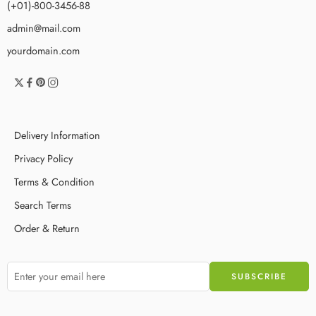
(+01)-800-3456-88
admin@mail.com
yourdomain.com
Delivery Information
Privacy Policy
Terms & Condition
Search Terms
Order & Return