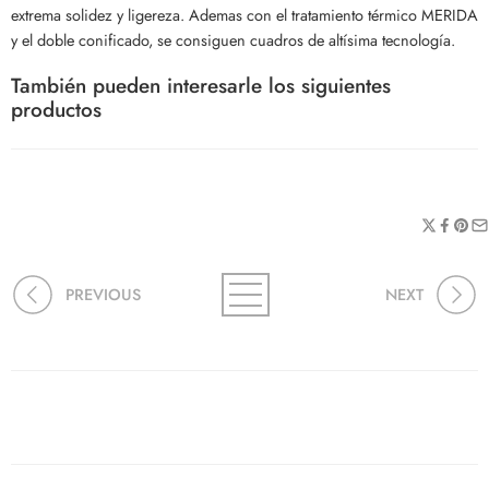
extrema solidez y ligereza. Ademas con el tratamiento térmico MERIDA
y el doble conificado, se consiguen cuadros de altísima tecnología.
También pueden interesarle los siguientes
productos
PREVIOUS
NEXT