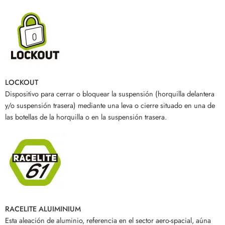
LOCKOUT
Dispositivo para cerrar o bloquear la suspensión (horquilla delantera
y/o suspensión trasera) mediante una leva o cierre situado en una de
las botellas de la horquilla o en la suspensión trasera.
RACELITE ALUIMINIUM
Esta aleación de aluminio, referencia en el sector aero-spacial, aúna