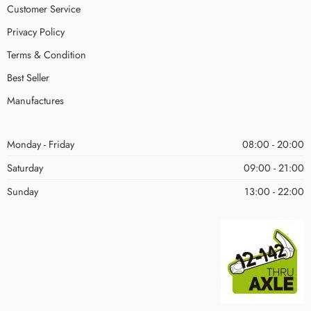
Customer Service
Privacy Policy
Terms & Condition
Best Seller
Manufactures
Monday - Friday
08:00 - 20:00
Saturday
09:00 - 21:00
Sunday
13:00 - 22:00