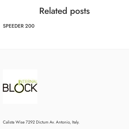
Related posts
SPEEDER 200
Calista Wise 7292 Dictum Av. Antonio, Italy.