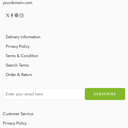
yourdomain.com
Delivery Information
Privacy Policy
Terms & Condition
Search Terms
Order & Return
Customer Service
Privacy Policy