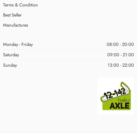
Terms & Condition
Best Seller
Manufactures
Monday - Friday
08:00 - 20:00
Saturday
09:00 - 21:00
Sunday
13:00 - 22:00