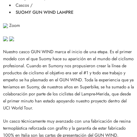
Cascos /
SUOMY GUN WIND LAMPRE
Zoom
Nuestro casco GUN WIND marca el inicio de una etapa. Es el primer
modelo con el que Suomy hace su aparición en el mundo del ciclismo
profesional. Cuando en Sumony nos propusieron crear la línea de
productos de ciclismo el objetivo era ser el #1 y todo ese trabajo y
empeño se ha plasmado en el GUN WIND. Toda la experiencia que ya
teníamos en Suomy, de nuestros años en Superbike, se ha sumado a la
colaboración por parte de los ciclistas del Lampre-Merida, que desde
el primer minuto han estado apoyando nuestro proyecto dentro del
UCI World Tour.
Un casco técnicamente muy avanzado con una fabricación de resina
termoplástica reforzada con grafito y la garantía de estar fabricado
100% en Italia son las cartas de presentación del GUN WIND.