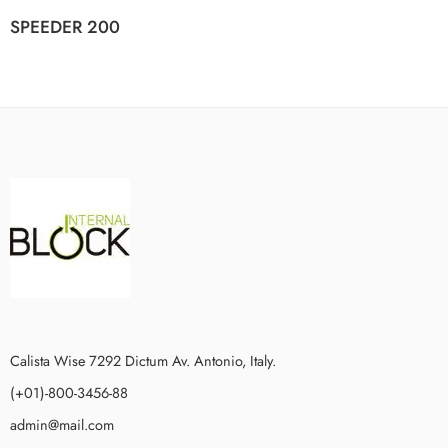
SPEEDER 200
Calista Wise 7292 Dictum Av. Antonio, Italy.
(+01)-800-3456-88
admin@mail.com