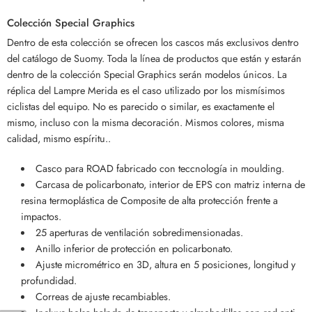
Colección Special Graphics
Dentro de esta colección se ofrecen los cascos más exclusivos dentro
del catálogo de Suomy. Toda la línea de productos que están y estarán
dentro de la colección Special Graphics serán modelos únicos. La
réplica del Lampre Merida es el caso utilizado por los mismísimos
ciclistas del equipo. No es parecido o similar, es exactamente el
mismo, incluso con la misma decoración. Mismos colores, misma
calidad, mismo espíritu..
Casco para ROAD fabricado con teccnología in moulding.
Carcasa de policarbonato, interior de EPS con matriz interna de
resina termoplástica de Composite de alta protección frente a
impactos.
25 aperturas de ventilación sobredimensionadas.
Anillo inferior de protección en policarbonato.
Ajuste micrométrico en 3D, altura en 5 posiciones, longitud y
profundidad.
Correas de ajuste recambiables.