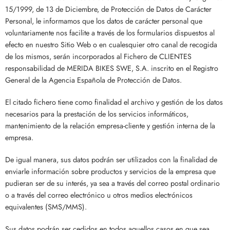
15/1999, de 13 de Diciembre, de Protección de Datos de Carácter
Personal, le informamos que los datos de carácter personal que
voluntariamente nos facilite a través de los formularios dispuestos al
efecto en nuestro Sitio Web o en cualesquier otro canal de recogida
de los mismos, serán incorporados al Fichero de CLIENTES
responsabilidad de MERIDA BIKES SWE, S.A. inscrito en el Registro
General de la Agencia Española de Protección de Datos.
El citado fichero tiene como finalidad el archivo y gestión de los datos
necesarios para la prestación de los servicios informáticos,
mantenimiento de la relación empresa-cliente y gestión interna de la
empresa.
De igual manera, sus datos podrán ser utilizados con la finalidad de
enviarle información sobre productos y servicios de la empresa que
pudieran ser de su interés, ya sea a través del correo postal ordinario
o a través del correo electrónico u otros medios electrónicos
equivalentes (SMS/MMS).
Sus datos podrán ser cedidos en todos aquellos casos en que sea