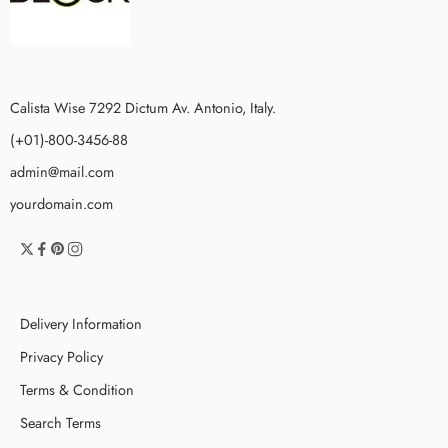
Calista Wise 7292 Dictum Av. Antonio, Italy.
(+01)-800-3456-88
admin@mail.com
yourdomain.com
Delivery Information
Privacy Policy
Terms & Condition
Search Terms