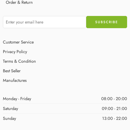
Order & Return
Customer Service
Privacy Policy
Terms & Condition
Best Seller
Manufactures
Monday - Friday
08:00 - 20:00
Saturday
09:00 - 21:00
Sunday
13:00 - 22:00