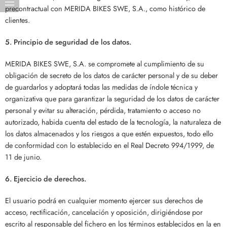
precontractual con MERIDA BIKES SWE, S.A., como histórico de
clientes.
5. Principio de seguridad de los datos.
MERIDA BIKES SWE, S.A. se compromete al cumplimiento de su
obligación de secreto de los datos de carácter personal y de su deber
de guardarlos y adoptará todas las medidas de índole técnica y
organizativa que para garantizar la seguridad de los datos de carácter
personal y evitar su alteración, pérdida, tratamiento o acceso no
autorizado, habida cuenta del estado de la tecnología, la naturaleza de
los datos almacenados y los riesgos a que estén expuestos, todo ello
de conformidad con lo establecido en el Real Decreto 994/1999, de
11 de junio.
6. Ejercicio de derechos.
El usuario podrá en cualquier momento ejercer sus derechos de
acceso, rectificación, cancelación y oposición, dirigiéndose por
escrito al responsable del fichero en los términos establecidos en la en