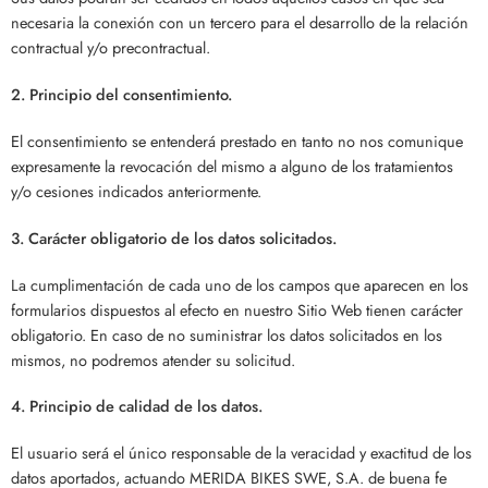
necesaria la conexión con un tercero para el desarrollo de la relación
contractual y/o precontractual.
2. Principio del consentimiento.
El consentimiento se entenderá prestado en tanto no nos comunique
expresamente la revocación del mismo a alguno de los tratamientos
y/o cesiones indicados anteriormente.
3. Carácter obligatorio de los datos solicitados.
La cumplimentación de cada uno de los campos que aparecen en los
formularios dispuestos al efecto en nuestro Sitio Web tienen carácter
obligatorio. En caso de no suministrar los datos solicitados en los
mismos, no podremos atender su solicitud.
4. Principio de calidad de los datos.
El usuario será el único responsable de la veracidad y exactitud de los
datos aportados, actuando MERIDA BIKES SWE, S.A. de buena fe