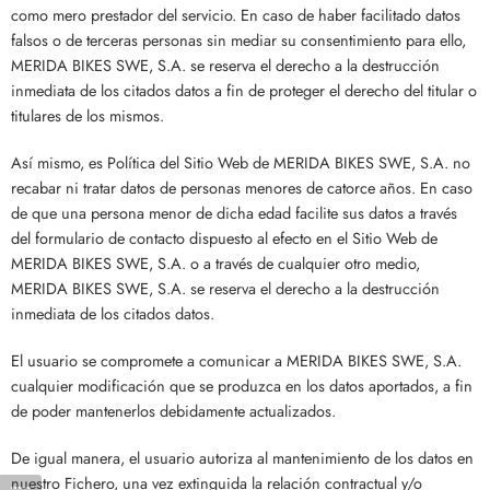
como mero prestador del servicio. En caso de haber facilitado datos
falsos o de terceras personas sin mediar su consentimiento para ello,
MERIDA BIKES SWE, S.A. se reserva el derecho a la destrucción
inmediata de los citados datos a fin de proteger el derecho del titular o
titulares de los mismos.
Así mismo, es Política del Sitio Web de MERIDA BIKES SWE, S.A. no
recabar ni tratar datos de personas menores de catorce años. En caso
de que una persona menor de dicha edad facilite sus datos a través
del formulario de contacto dispuesto al efecto en el Sitio Web de
MERIDA BIKES SWE, S.A. o a través de cualquier otro medio,
MERIDA BIKES SWE, S.A. se reserva el derecho a la destrucción
inmediata de los citados datos.
El usuario se compromete a comunicar a MERIDA BIKES SWE, S.A.
cualquier modificación que se produzca en los datos aportados, a fin
de poder mantenerlos debidamente actualizados.
De igual manera, el usuario autoriza al mantenimiento de los datos en
nuestro Fichero, una vez extinguida la relación contractual y/o