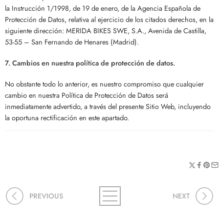
la Instrucción 1/1998, de 19 de enero, de la Agencia Española de
Protección de Datos, relativa al ejercicio de los citados derechos, en la
siguiente dirección: MERIDA BIKES SWE, S.A., Avenida de Castilla,
53-55 – San Fernando de Henares (Madrid).
7. Cambios en nuestra política de protección de datos.
No obstante todo lo anterior, es nuestro compromiso que cualquier
cambio en nuestra Política de Protección de Datos será
inmediatamente advertido, a través del presente Sitio Web, incluyendo
la oportuna rectificación en este apartado.
PREVIOUS
NEXT