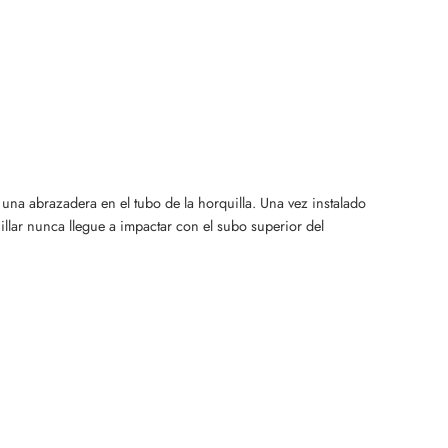
 una abrazadera en el tubo de la horquilla. Una vez instalado
illar nunca llegue a impactar con el subo superior del