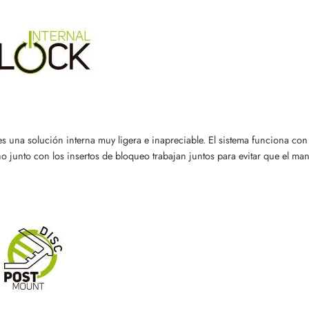
s una solución interna muy ligera e inapreciable. El sistema funciona con
o junto con los insertos de bloqueo trabajan juntos para evitar que el man