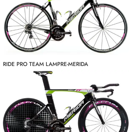
RIDE PRO TEAM LAMPRE-MERIDA