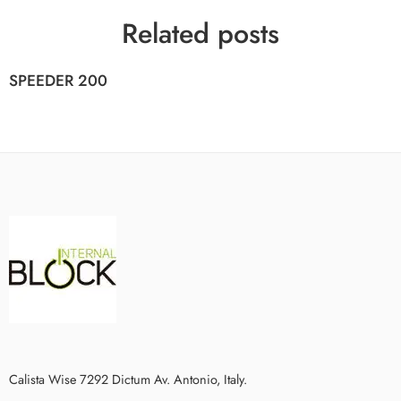
Related posts
SPEEDER 200
Calista Wise 7292 Dictum Av. Antonio, Italy.