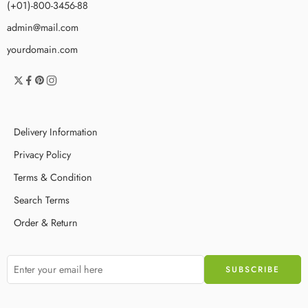
(+01)-800-3456-88
admin@mail.com
yourdomain.com
Delivery Information
Privacy Policy
Terms & Condition
Search Terms
Order & Return