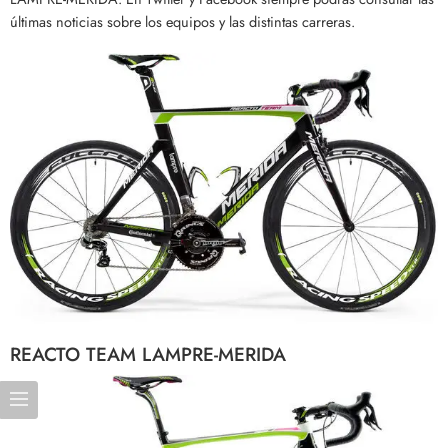
últimas noticias sobre los equipos y las distintas carreras.
REACTO TEAM LAMPRE-MERIDA