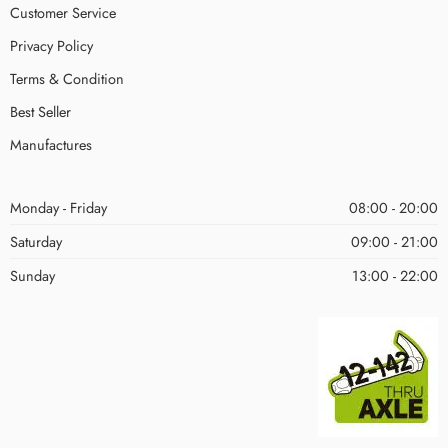
Customer Service
Privacy Policy
Terms & Condition
Best Seller
Manufactures
Monday - Friday
08:00 - 20:00
Saturday
09:00 - 21:00
Sunday
13:00 - 22:00