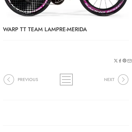
WARP TT TEAM LAMPRE-MERIDA
PREVIOUS
NEXT