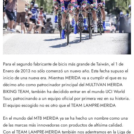
Para el segundo fabricante de bicis más grande de Taiwán, el 1 de
Enero de 2013 no sólo comenzó un nuevo año. Esta fecha supuso el
inicio de una nueva era. Mientras MERIDA va a cumplir el que es su
décimo año como patrocinador principal del MULTIVAN MERIDA
BIKING TEAM, también ha decidido entrar en el mundo UCI World
Tour, patrocinando a un equipo oficial por primera vez en su historia.
El equipo escogido no es otro que el TEAM LAMPRE-MERIDA
En el mundo del MTB MERIDA ya se ha hecho un nombre como una
de las marcas más innovadoras con productos de altísima calidad.
Con el TEAM LAMPRE-MERIDA también nos adentramos en la Liga de